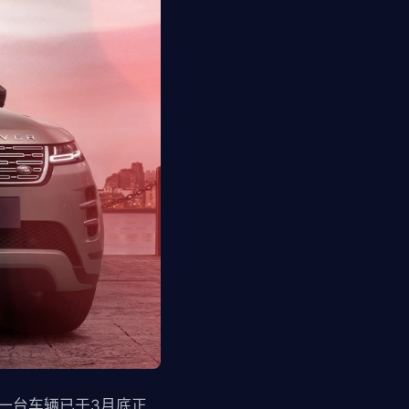
一台车辆已于3月底正