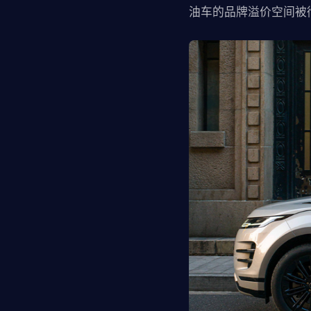
油车的品牌溢价空间被