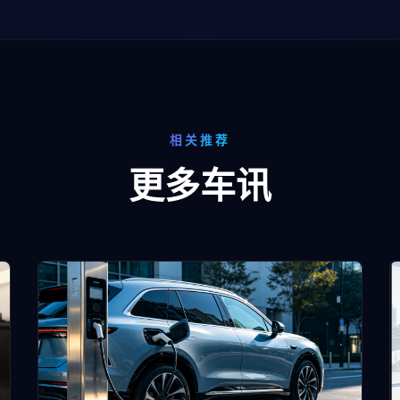
相关推荐
更多车讯