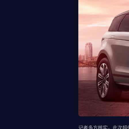
记者多方核实，此次超