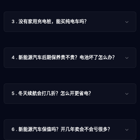
3 . 没有家用充电桩，能买纯电车吗？
4 . 新能源汽车后期保养贵不贵？电池坏了怎么办？
5 . 冬天续航会打几折？怎么开更省电？
6 . 新能源汽车保值吗？开几年卖会不会亏很多？