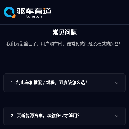
常见问题
我们为您整理了，用户购车时，最常见的问题及权威的解答！
1 . 纯电车和插混 / 增程，到底该怎么选？
2 . 买新能源汽车，续航多少才够用？