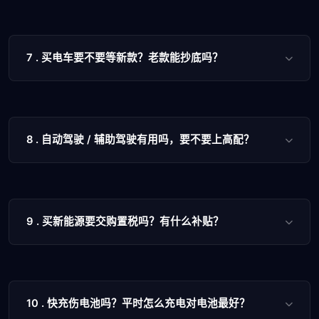
7 . 买电车要不要等新款？老款能抄底吗？
8 . 自动驾驶 / 辅助驾驶有用吗，要不要上高配？
9 . 买新能源要交购置税吗？有什么补贴？
10 . 快充伤电池吗？平时怎么充电对电池最好？