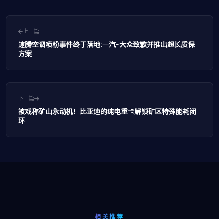
上一篇
速腾空调喷粉事件终于落地:一汽-大众致歉并推出超长质保
方案
下一篇
被戏称矿山永动机！比亚迪的纯电重卡解锁矿区特殊能耗闭
环
相关推荐