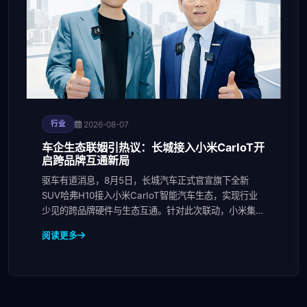
2026-08-07
行业
车企生态联姻引热议：长城接入小米CarIoT开
启跨品牌互通新局
驱车有道消息，8月5日，长城汽车正式官宣旗下全新
SUV哈弗H10接入小米CarIoT智能汽车生态，实现行业
少见的跨品牌硬件与生态互通。针对此次联动，小米集团
董事
阅读更多