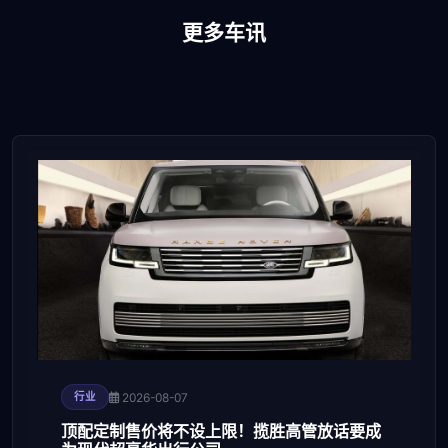
更多车讯
2026-08-07
行业
顶配定制售价将不设上限！揽胜高管放话要成