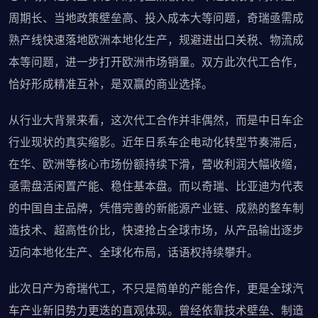
周期长、当地政策壁垒高、投入成本大等问题，奇瑞亟需成
熟产线快速落地欧洲本地化生产，规避进出口关税、物流成
本等问题，进一步打开欧洲市场销量。双方此次代工合作，
恰好形成精准互补，是双赢的商业选择。
从行业大背景来看，这次代工合作并非偶然，而是中日车企
行业现状的真实缩影。近年日系车企电动化转型节奏滞后，
在华、欧洲等核心市场份额持续下滑，营收利润大幅收缩，
亟需盘活闲置产能、稳住基本盘。而以奇瑞、比亚迪为代表
的中国自主品牌，凭借完善的新能源产业链、成熟的整车制
造技术、超高性价比，快速抢占全球市场，从产品输出逐步
迈向本地化生产、全球化布局，话语权持续攀升。
此次日产为奇瑞代工，不只是简单的产能合作，更是全球汽
车产业新旧势力更迭的直观体现。曾经依靠技术壁垒、制造